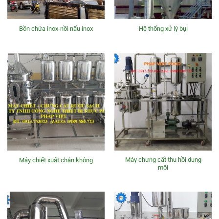
Bồn chứa inox-nồi nấu inox
Hệ thống xử lý bụi
Máy chưng cất thu hồi dung
Máy chiết xuất chân không
môi