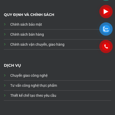
QUY ĐỊNH VÀ CHÍNH SÁCH
Chính sách bảo mật
Chính sách bán hàng
Chính sách vận chuyển, giao hàng
DỊCH VỤ
Chuyển giao công nghệ
Tư vấn công nghệ thực phẩm
Thiết kế chế tạo theo yêu cầu