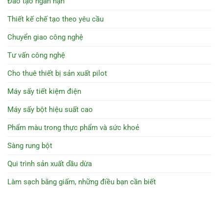
Đào tạo ngắn hạn
Thiết kế chế tạo theo yêu cầu
Chuyển giao công nghệ
Tư vấn công nghệ
Cho thuê thiết bị sản xuất pilot
Máy sấy tiết kiệm điện
Máy sấy bột hiệu suất cao
Phẩm màu trong thực phẩm và sức khoẻ
Sàng rung bột
Qui trình sản xuất dầu dừa
Làm sạch bằng giấm, những điều bạn cần biết