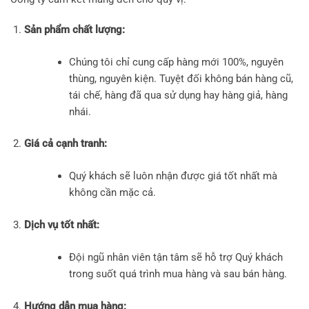
Sản phẩm chất lượng:
Chúng tôi chỉ cung cấp hàng mới 100%, nguyên
thùng, nguyên kiện. Tuyệt đối không bán hàng cũ,
tái chế, hàng đã qua sử dụng hay hàng giả, hàng
nhái.
Giá cả cạnh tranh:
Quý khách sẽ luôn nhận được giá tốt nhất mà
không cần mặc cả.
Dịch vụ tốt nhất:
Đội ngũ nhân viên tận tâm sẽ hỗ trợ Quý khách
trong suốt quá trình mua hàng và sau bán hàng.
Hướng dẫn mua hàng: