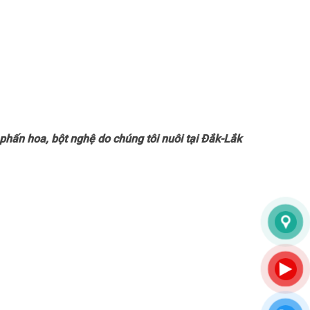
phấn hoa, bột nghệ do chúng tôi nuôi tại Đắk-Lắk