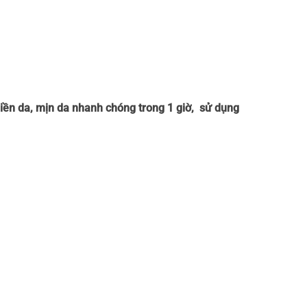
 liền da, mịn da nhanh chóng trong 1 giờ, sử dụng