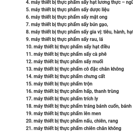
4. máy thiết bị thực phẩm sấy hạt lương thực – ng
5. máy thiết bị thực phẩm sấy dược liệu
6. máy thiết bị thực phẩm sấy mật ong
7. máy thiết bị thực phẩm sấy bún gạo,
8. máy thiết bị thực phẩm sấy gia vị: tiêu, hành, h
9. máy thiết bị thực phẩm sấy rau, lá
10. máy thiết bị thực phẩm sấy hạt điều
11. máy thiết bị thực phẩm sấy cà phê
12. máy thiết bị thực phẩm sấy muối
13. máy thiết bị thực phẩm cô đặc chân không
14. máy thiết bị thực phẩm chưng cất
15. máy thiết bị thực phẩm trộn
16. máy thiết bị thực phẩm hấp, thanh trùng
17. máy thiết bị thực phẩm trích ly
18. máy thiết bị thực phẩm tráng bánh cuốn, bánh
19. máy thiết bị thực phẩm lên men
20. máy thiết bị thực phẩm nấu, chiên, rang
21. máy thiết bị thực phẩm chiên chân không