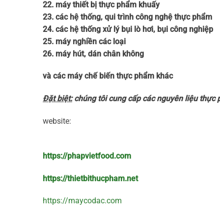
22. máy thiết bị thực phẩm khuấy
23. các hệ thống, qui trình công nghệ thực phẩm
24. các hệ thống xử lý bụi lò hơi, bụi công nghiệp
25. máy nghiền các loại
26. máy hút, dán chân không
và các máy chế biến thực phẩm khác
Đặt biệt:
chúng tôi cung cấp các nguyên liệu thực 
website:
https://phapvietfood.com
https://thietbithucpham.net
​https://maycodac.com