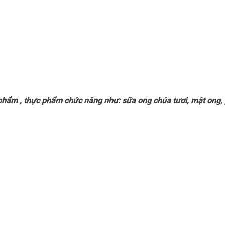
phẩm , thực phẩm chức năng như: sữa ong chúa tươi, mật ong, 