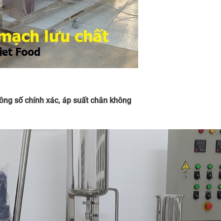
hông số chính xác, áp suất chân không