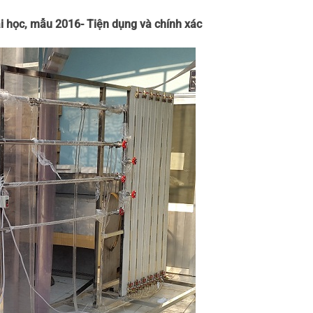
i học, mẫu 2016- Tiện dụng và chính xác