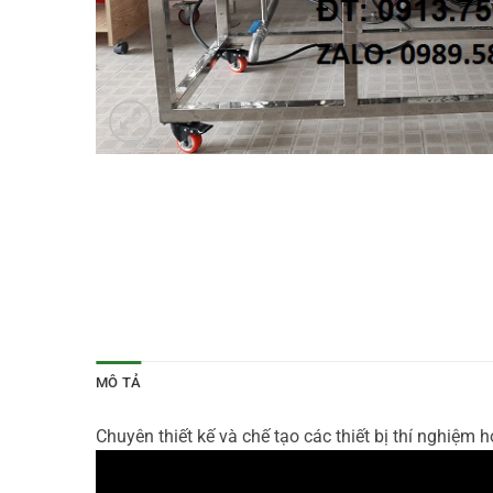
MÔ TẢ
Chuyên thiết kế và chế tạo các thiết bị thí nghiệm