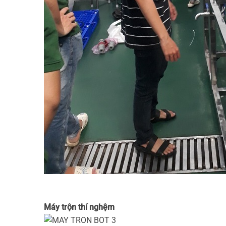
Máy trộn thí nghệm