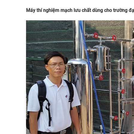
Máy thí nghiệm mạch lưu chất dùng cho trường đạ