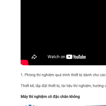
1. Phòng thí nghiệm quá trình thiết bị dành cho c
Thiết kế, lắp đặt thiết bị, tài liệu thí nghiệm, hư
Máy thí nghiệm cô đặc chân không