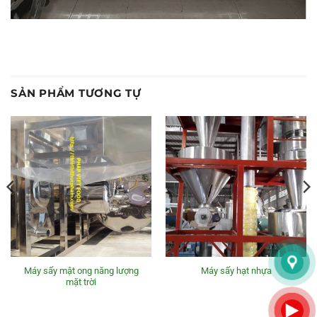
SẢN PHẨM TƯƠNG TỰ
Máy sấy mật ong năng lượng
Máy sấy hạt nhựa
mặt trời