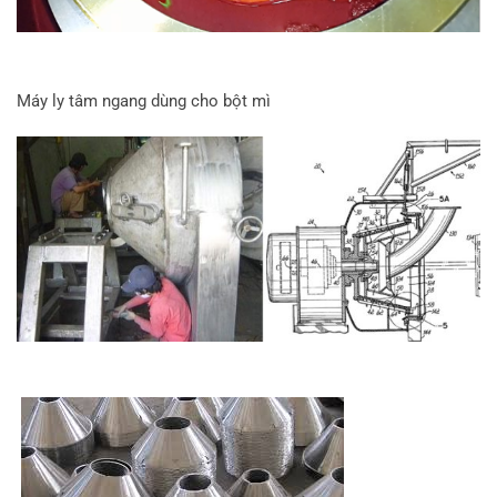
Máy ly tâm ngang dùng cho bột mì