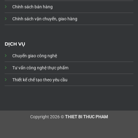
Chính sách bán hàng
Chính sách vận chuyển, giao hàng
DỊCH VỤ
Chuyển giao công nghệ
Tư vấn công nghệ thực phẩm
Thiết kế chế tạo theo yêu cầu
Copyright 2026 ©
THIET BI THUC PHAM