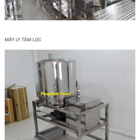
MÁY LY TÂM LỌC