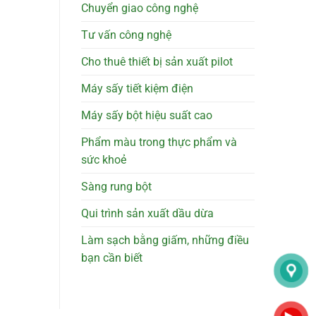
Chuyển giao công nghệ
Tư vấn công nghệ
Cho thuê thiết bị sản xuất pilot
Máy sấy tiết kiệm điện
Máy sấy bột hiệu suất cao
Phẩm màu trong thực phẩm và
sức khoẻ
Sàng rung bột
Qui trình sản xuất dầu dừa
Làm sạch bằng giấm, những điều
bạn cần biết