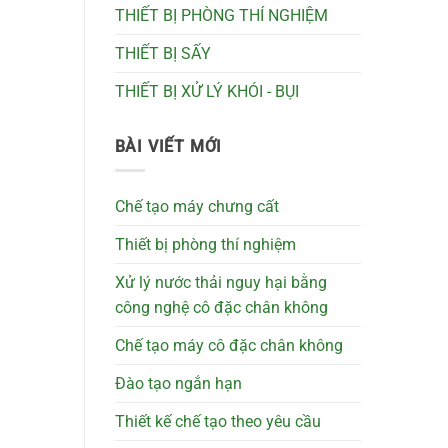
THIẾT BỊ PHÒNG THÍ NGHIỆM
THIẾT BỊ SẤY
THIẾT BỊ XỬ LÝ KHÓI - BỤI
BÀI VIẾT MỚI
Chế tạo máy chưng cất
Thiết bị phòng thí nghiệm
Xử lý nước thải nguy hại bằng
công nghệ cô đặc chân không
Chế tạo máy cô đặc chân không
Đào tạo ngắn hạn
Thiết kế chế tạo theo yêu cầu