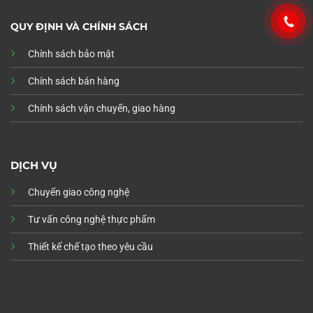
QUY ĐỊNH VÀ CHÍNH SÁCH
Chính sách bảo mật
Chính sách bán hàng
Chính sách vận chuyển, giao hàng
DỊCH VỤ
Chuyển giao công nghệ
Tư vấn công nghệ thực phẩm
Thiết kế chế tạo theo yêu cầu