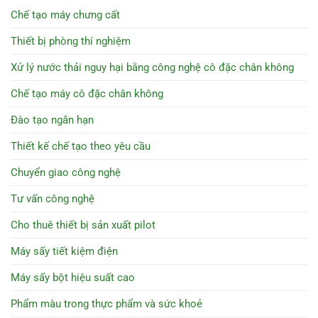
Chế tạo máy chưng cất
Thiết bị phòng thí nghiệm
Xử lý nước thải nguy hại bằng công nghệ cô đặc chân không
Chế tạo máy cô đặc chân không
Đào tạo ngắn hạn
Thiết kế chế tạo theo yêu cầu
Chuyển giao công nghệ
Tư vấn công nghệ
Cho thuê thiết bị sản xuất pilot
Máy sấy tiết kiệm điện
Máy sấy bột hiệu suất cao
Phẩm màu trong thực phẩm và sức khoẻ