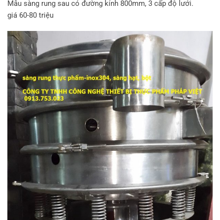
Mẫu sàng rung sau có đường kính 800mm, 3 cấp độ lưới.
giá 60-80 triệu