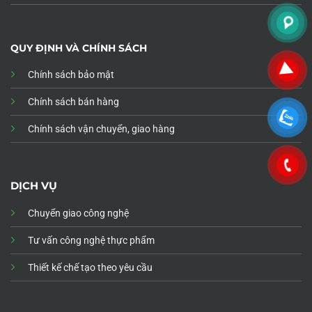
QUY ĐỊNH VÀ CHÍNH SÁCH
Chính sách bảo mật
Chính sách bán hàng
Chính sách vận chuyển, giao hàng
DỊCH VỤ
Chuyển giao công nghệ
Tư vấn công nghệ thực phẩm
Thiết kế chế tạo theo yêu cầu