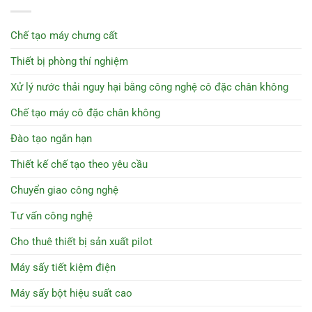
Chế tạo máy chưng cất
Thiết bị phòng thí nghiệm
Xử lý nước thải nguy hại bằng công nghệ cô đặc chân không
Chế tạo máy cô đặc chân không
Đào tạo ngắn hạn
Thiết kế chế tạo theo yêu cầu
Chuyển giao công nghệ
Tư vấn công nghệ
Cho thuê thiết bị sản xuất pilot
Máy sấy tiết kiệm điện
Máy sấy bột hiệu suất cao