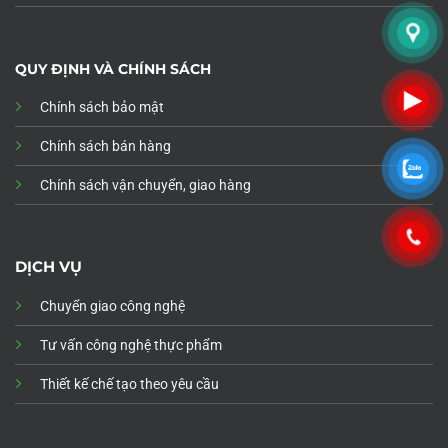
QUY ĐỊNH VÀ CHÍNH SÁCH
Chính sách bảo mật
Chính sách bán hàng
Chính sách vận chuyển, giao hàng
DỊCH VỤ
Chuyển giao công nghệ
Tư vấn công nghệ thực phẩm
Thiết kế chế tạo theo yêu cầu