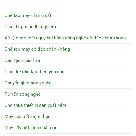
Chế tạo máy chưng cất
Thiết bị phòng thí nghiệm
Xử lý nước thải nguy hại bằng công nghệ cô đặc chân không
Chế tạo máy cô đặc chân không
Đào tạo ngắn hạn
Thiết kế chế tạo theo yêu cầu
Chuyển giao công nghệ
Tư vấn công nghệ
Cho thuê thiết bị sản xuất pilot
Máy sấy tiết kiệm điện
Máy sấy bột hiệu suất cao