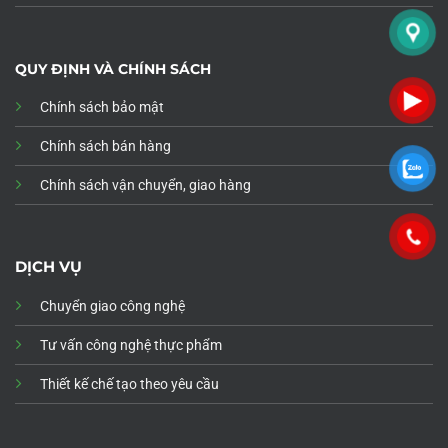
QUY ĐỊNH VÀ CHÍNH SÁCH
Chính sách bảo mật
Chính sách bán hàng
Chính sách vận chuyển, giao hàng
DỊCH VỤ
Chuyển giao công nghệ
Tư vấn công nghệ thực phẩm
Thiết kế chế tạo theo yêu cầu