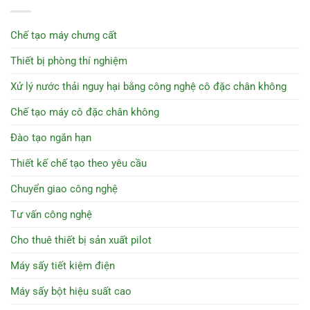
Chế tạo máy chưng cất
Thiết bị phòng thí nghiệm
Xử lý nước thải nguy hại bằng công nghệ cô đặc chân không
Chế tạo máy cô đặc chân không
Đào tạo ngắn hạn
Thiết kế chế tạo theo yêu cầu
Chuyển giao công nghệ
Tư vấn công nghệ
Cho thuê thiết bị sản xuất pilot
Máy sấy tiết kiệm điện
Máy sấy bột hiệu suất cao