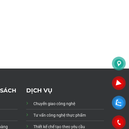
DỊCH VỤ
 SÁCH
Chuyển giao công nghệ
Tư vấn công nghệ thực phẩm
 hàng
Thiết kế chế tạo theo yêu cầu