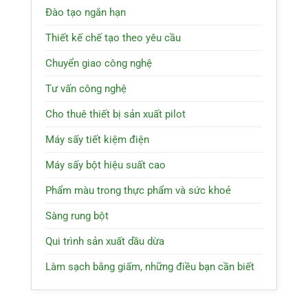
Đào tạo ngắn hạn
Thiết kế chế tạo theo yêu cầu
Chuyển giao công nghệ
Tư vấn công nghệ
Cho thuê thiết bị sản xuất pilot
Máy sấy tiết kiệm điện
Máy sấy bột hiệu suất cao
Phẩm màu trong thực phẩm và sức khoẻ
Sàng rung bột
Qui trình sản xuất dầu dừa
Làm sạch bằng giấm, những điều bạn cần biết