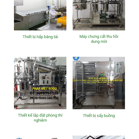
Máy chưng cất thu hồi
Thiết bị hấp băng tải
dung môi
Thiết kế lắp đặt phòng thí
Thiết bị sấy buồng
nghiệm