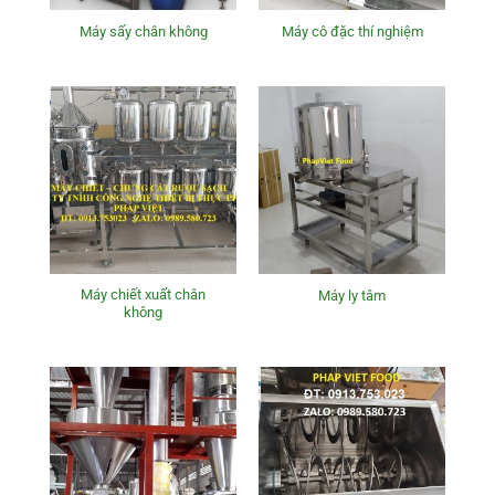
Máy sấy chân không
Máy cô đặc thí nghiệm
Máy chiết xuất chân
Máy ly tâm
không