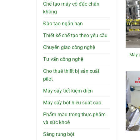
Chế tạo máy cô đặc chân
không
Đào tạo ngắn hạn
Thiết kế chế tạo theo yêu cầu
Chuyển giao công nghệ
Máy c
Tư vấn công nghệ
Cho thuê thiết bị sản xuất
pilot
Máy sấy tiết kiệm điện
Máy sấy bột hiệu suất cao
Phẩm màu trong thực phẩm
và sức khoẻ
Sàng rung bột