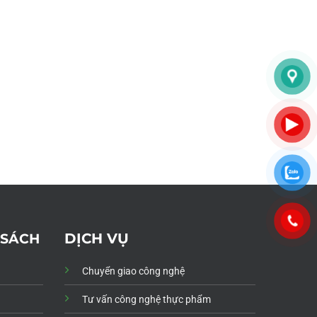
DỊCH VỤ
 SÁCH
Chuyển giao công nghệ
Tư vấn công nghệ thực phẩm