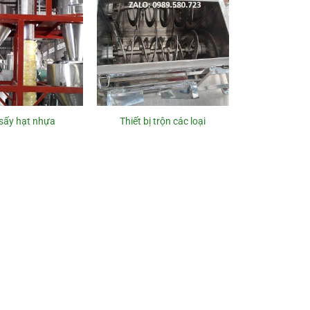
sấy hạt nhựa
Thiết bị trộn các loại