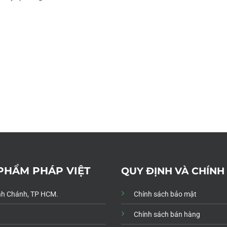
 PHẨM PHÁP VIỆT
QUY ĐỊNH VÀ CHÍNH
Bình Chánh, TP HCM.
Chính sách bảo mật
Chính sách bán hàng